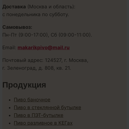
Доставка
(Москва и область):
с понедельника по субботу.
Самовывоз:
Пн-Пт (9:00-17:00), Сб (09:00-11:00).
Email:
makarikpivo@mail.ru
Почтовый адрес: 124527, г. Москва,
г. Зеленоград, д. 808, кв. 21.
Продукция
Пиво баночное
Пиво в стеклянной бутылке
Пиво в ПЭТ-бутылке
Пиво разливное в КЕГах