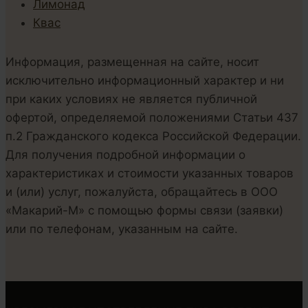
Лимонад
Квас
Информация, размещенная на сайте, носит
исключительно информационный характер и ни
при каких условиях не является публичной
офертой, определяемой положениями Статьи 437
п.2 Гражданского кодекса Российской Федерации.
Для получения подробной информации о
характеристиках и стоимости указанных товаров
и (или) услуг, пожалуйста, обращайтесь в ООО
«Макарий-М» с помощью формы связи (заявки)
или по телефонам, указанным на сайте.