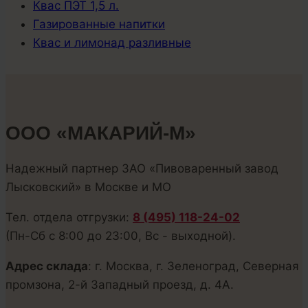
Квас ПЭТ 1,5 л.
Газированные напитки
Квас и лимонад разливные
ООО «МАКАРИЙ-М»
Надежный партнер ЗАО «Пивоваренный завод
Лысковский» в Москве и МО
Тел. отдела отгрузки:
8 (495) 118-24-02
(Пн-Сб с 8:00 до 23:00, Вс - выходной).
Адрес склада
: г. Москва, г. Зеленоград, Северная
промзона, 2-й Западный проезд, д. 4А.