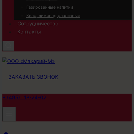
Газированные напитки
Квас, лимонад разливные
Сотрудничество
Контакты
ЗАКАЗАТЬ ЗВОНОК
8 (495) 118-24-02