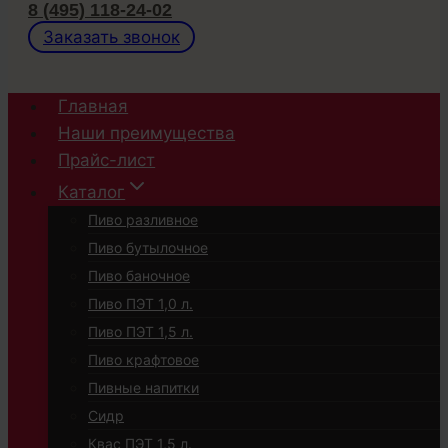
8 (495) 118-24-02
Заказать звонок
Главная
Наши преимущества
Прайс-лист
Каталог
Пиво разливное
Пиво бутылочное
Пиво баночное
Пиво ПЭТ 1,0 л.
Пиво ПЭТ 1,5 л.
Пиво крафтовое
Пивные напитки
Сидр
Квас ПЭТ 1,5 л.