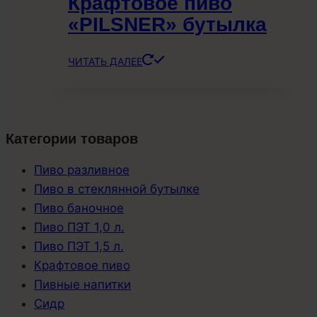
Крафтовое пиво
«PILSNER» бутылка
ЧИТАТЬ ДАЛЕЕ
Категории товаров
Пиво разливное
Пиво в стеклянной бутылке
Пиво баночное
Пиво ПЭТ 1,0 л.
Пиво ПЭТ 1,5 л.
Крафтовое пиво
Пивные напитки
Сидр