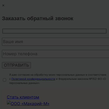
×
Заказать обратный звонок
Я даю согласие на обработку моих персональных данных в соответствии
с
Политикой конфиденциальности
и Федеральным законом №152-ФЗ «О
персональных данных».
Перейти
Стать клиентом
к
содержимому