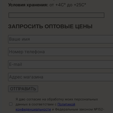
Условия хранения:
от +4С° до +25С°
ЗАПРОСИТЬ ОПТОВЫЕ ЦЕНЫ
Я даю согласие на обработку моих персональных
данных в соответствии с
Политикой
конфиденциальности
и Федеральным законом №152-