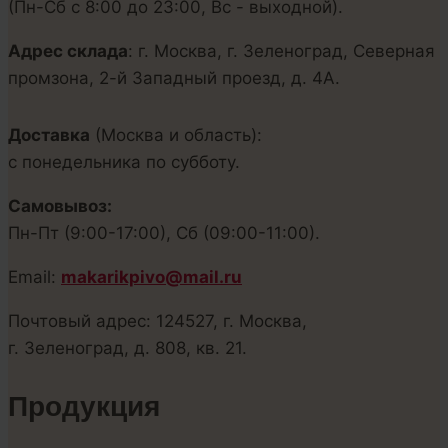
(Пн-Сб с 8:00 до 23:00, Вс - выходной).
Адрес склада
: г. Москва, г. Зеленоград, Северная
промзона, 2-й Западный проезд, д. 4А.
Доставка
(Москва и область):
с понедельника по субботу.
Самовывоз:
Пн-Пт (9:00-17:00), Сб (09:00-11:00).
Email:
makarikpivo@mail.ru
Почтовый адрес: 124527, г. Москва,
г. Зеленоград, д. 808, кв. 21.
Продукция