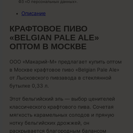
ФЗ «О персональных данных».
Описание
КРАФТОВОЕ ПИВО
«BELGIAN PALE ALE»
ОПТОМ В МОСКВЕ
ООО «Макарий-М» предлагает купить оптом
в Москве крафтовое пиво «Belgian Pale Ale»
от Лысковского пивзавода в стеклянной
бутылке 0,33 л.
Этот бельгийский эль — выбор ценителей
классического крафтового пива. Сочетая
мягкость карамельных солодов и пряную
нотку бельгийских дрожжей, он
раскрывается благородным балансом