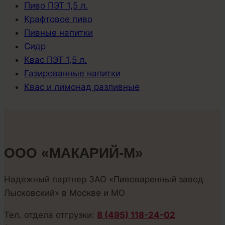
Пиво ПЭТ 1,5 л.
Крафтовое пиво
Пивные напитки
Сидр
Квас ПЭТ 1,5 л.
Газированные напитки
Квас и лимонад разливные
ООО «МАКАРИЙ-М»
Надежный партнер ЗАО «Пивоваренный завод
Лысковский» в Москве и МО
Тел. отдела отгрузки:
8 (495) 118-24-02