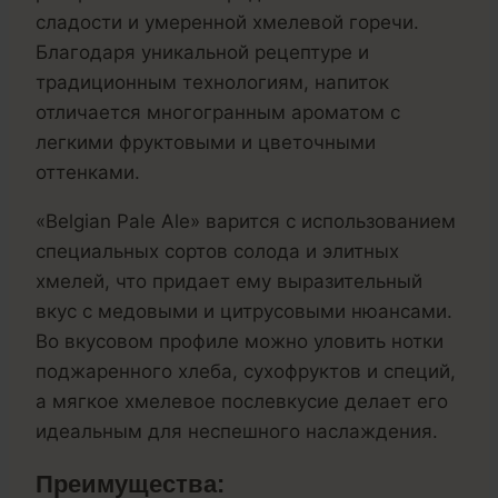
сладости и умеренной хмелевой горечи.
Благодаря уникальной рецептуре и
традиционным технологиям, напиток
отличается многогранным ароматом с
легкими фруктовыми и цветочными
оттенками.
«Belgian Pale Ale» варится с использованием
специальных сортов солода и элитных
хмелей, что придает ему выразительный
вкус с медовыми и цитрусовыми нюансами.
Во вкусовом профиле можно уловить нотки
поджаренного хлеба, сухофруктов и специй,
а мягкое хмелевое послевкусие делает его
идеальным для неспешного наслаждения.
Преимущества: