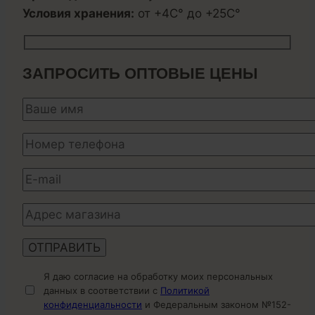
Условия хранения:
от +4С° до +25С°
ЗАПРОСИТЬ ОПТОВЫЕ ЦЕНЫ
Я даю согласие на обработку моих персональных
данных в соответствии с
Политикой
конфиденциальности
и Федеральным законом №152-