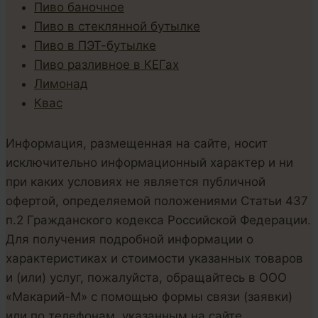
Пиво баночное
Пиво в стеклянной бутылке
Пиво в ПЭТ-бутылке
Пиво разливное в КЕГах
Лимонад
Квас
Информация, размещенная на сайте, носит
исключительно информационный характер и ни
при каких условиях не является публичной
офертой, определяемой положениями Статьи 437
п.2 Гражданского кодекса Российской Федерации.
Для получения подробной информации о
характеристиках и стоимости указанных товаров
и (или) услуг, пожалуйста, обращайтесь в ООО
«Макарий-М» с помощью формы связи (заявки)
или по телефонам, указанным на сайте.