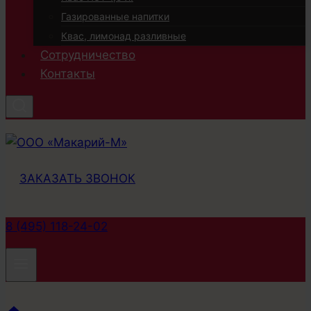
Газированные напитки
Квас, лимонад разливные
Сотрудничество
Контакты
ЗАКАЗАТЬ ЗВОНОК
8 (495) 118-24-02