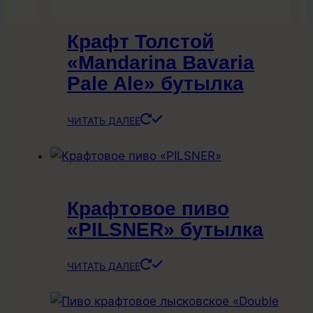
Крафт Толстой
«Mandarina Bavaria
Pale Ale» бутылка
ЧИТАТЬ ДАЛЕЕ
Крафтовое пиво
«PILSNER» бутылка
ЧИТАТЬ ДАЛЕЕ