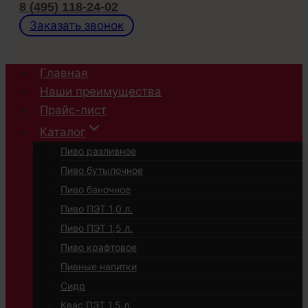
8 (495) 118-24-02
Заказать звонок
Главная
Наши преимущества
Прайс-лист
Каталог
Пиво разливное
Пиво бутылочное
Пиво баночное
Пиво ПЭТ 1,0 л.
Пиво ПЭТ 1,5 л.
Пиво крафтовое
Пивные напитки
Сидр
Квас ПЭТ 1,5 л.