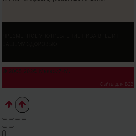
ЧРЕЗМЕРНОЕ УПОТРЕБЛЕНИЕ ПИВА ВРЕДИТ
ВАШЕМУ ЗДОРОВЬЮ
© 2008-2026. Макарий-М.
Сайты для B2B