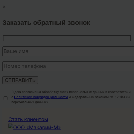
×
Заказать обратный звонок
Я даю согласие на обработку моих персональных данных в соответствии
с
Политикой конфиденциальности
и Федеральным законом №152-ФЗ «О
персональных данных».
Перейти
Стать клиентом
к
содержимому