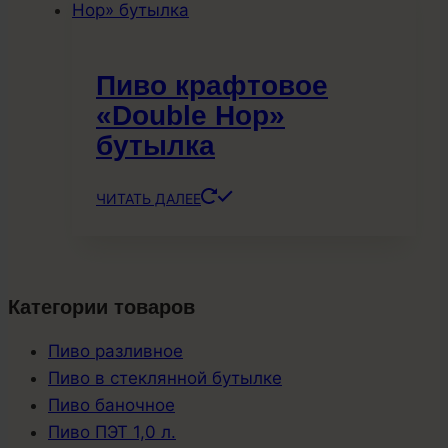
Пиво крафтовое
«Double Hop»
бутылка
ЧИТАТЬ ДАЛЕЕ
Категории товаров
Пиво разливное
Пиво в стеклянной бутылке
Пиво баночное
Пиво ПЭТ 1,0 л.