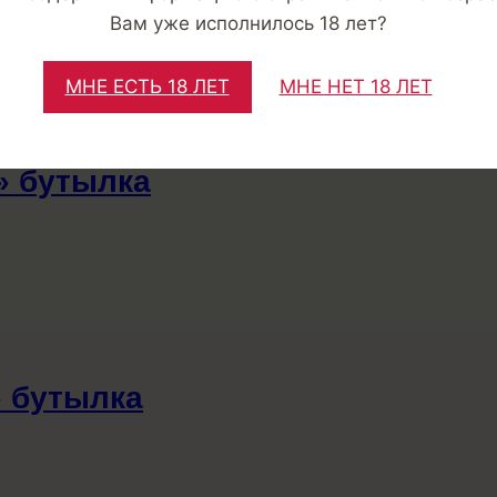
Вам уже исполнилось 18 лет?
МНЕ ЕСТЬ 18 ЛЕТ
МНЕ НЕТ 18 ЛЕТ
» бутылка
» бутылка