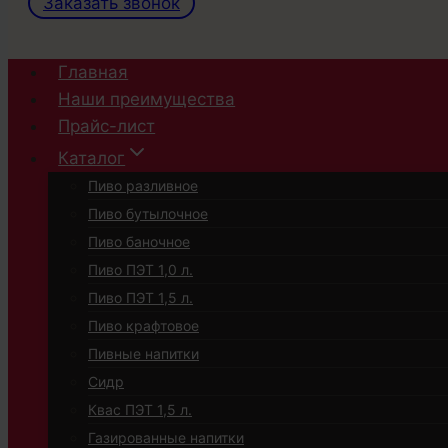
Заказать звонок
Главная
Наши преимущества
Прайс-лист
Каталог
Пиво разливное
Пиво бутылочное
Пиво баночное
Пиво ПЭТ 1,0 л.
Пиво ПЭТ 1,5 л.
Пиво крафтовое
Пивные напитки
Сидр
Квас ПЭТ 1,5 л.
Газированные напитки