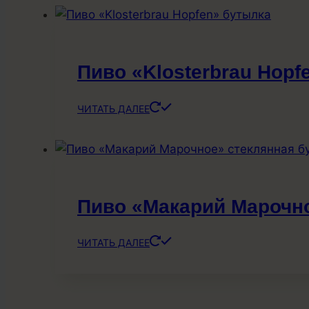
Пиво «Klosterbrau Hopf
ЧИТАТЬ ДАЛЕЕ
Пиво «Макарий Марочн
ЧИТАТЬ ДАЛЕЕ