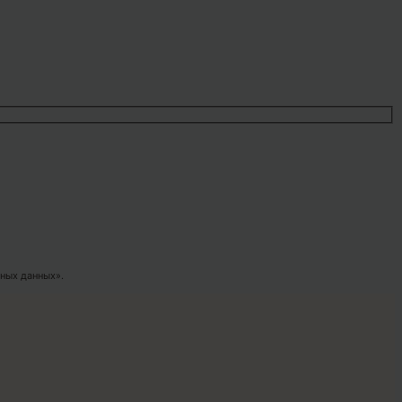
ных данных».