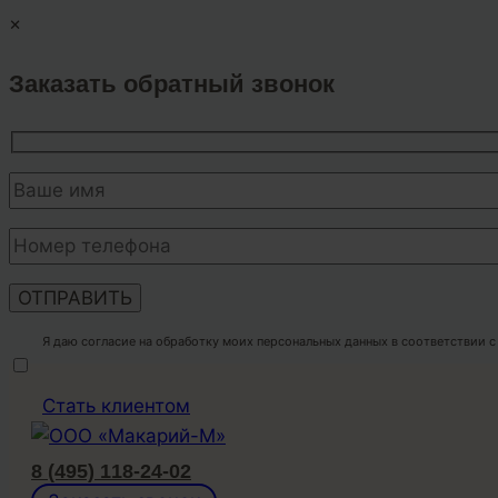
×
Заказать обратный звонок
Я даю согласие на обработку моих персональных данных в соответствии 
Перейти
Стать клиентом
к
содержимому
8 (495) 118-24-02