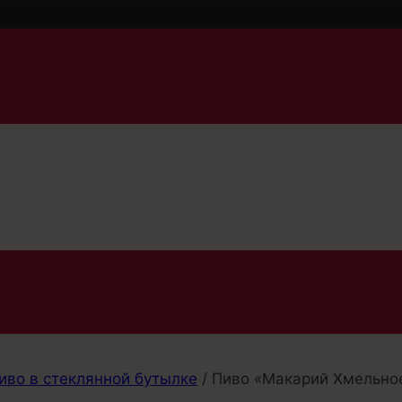
иво в стеклянной бутылке
/
Пиво «Макарий Хмельно