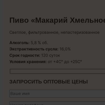
Пиво «Макарий Хмельно
Светлое, фильтрованное, непастеризованное
Алкоголь:
5,8 % об.
Экстрактивность сусла:
16,0%
Срок годности:
120 суток
Условия хранения:
от +4С° до +25С°
ЗАПРОСИТЬ ОПТОВЫЕ ЦЕНЫ