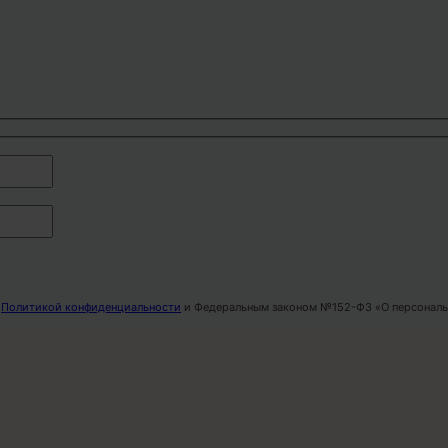
с
Политикой конфиденциальности
и Федеральным законом №152-ФЗ «О персональ