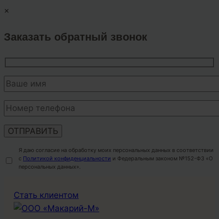
×
Заказать обратный звонок
Я даю согласие на обработку моих персональных данных в соответствии
с
Политикой конфиденциальности
и Федеральным законом №152-ФЗ «О
персональных данных».
Перейти
Стать клиентом
к
содержимому