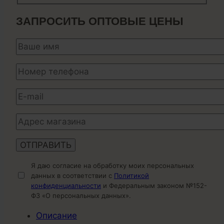
ЗАПРОСИТЬ ОПТОВЫЕ ЦЕНЫ
Я даю согласие на обработку моих персональных
данных в соответствии с
Политикой
конфиденциальности
и Федеральным законом №152-
ФЗ «О персональных данных».
Описание