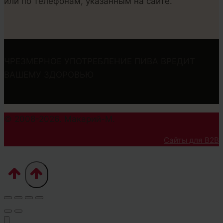
или по телефонам, указанным на сайте.
ЧРЕЗМЕРНОЕ УПОТРЕБЛЕНИЕ ПИВА ВРЕДИТ
ВАШЕМУ ЗДОРОВЬЮ
© 2008-2026. Макарий-М.
Сайты для B2B