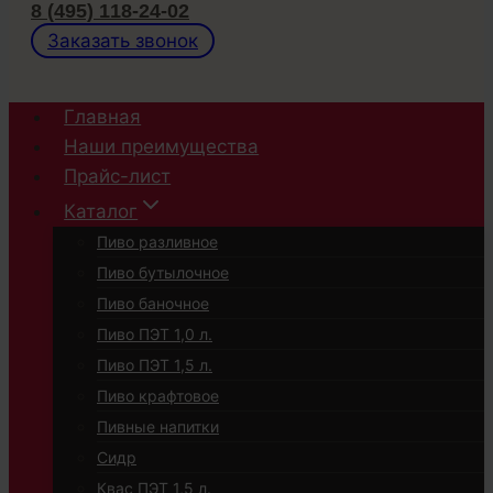
8 (495) 118-24-02
Заказать звонок
Главная
Наши преимущества
Прайс-лист
Каталог
Пиво разливное
Пиво бутылочное
Пиво баночное
Пиво ПЭТ 1,0 л.
Пиво ПЭТ 1,5 л.
Пиво крафтовое
Пивные напитки
Сидр
Квас ПЭТ 1,5 л.