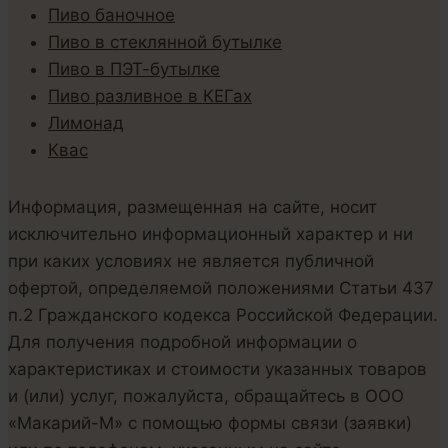
Пиво баночное
Пиво в стеклянной бутылке
Пиво в ПЭТ-бутылке
Пиво разливное в КЕГах
Лимонад
Квас
Информация, размещенная на сайте, носит
исключительно информационный характер и ни
при каких условиях не является публичной
офертой, определяемой положениями Статьи 437
п.2 Гражданского кодекса Российской Федерации.
Для получения подробной информации о
характеристиках и стоимости указанных товаров
и (или) услуг, пожалуйста, обращайтесь в ООО
«Макарий-М» с помощью формы связи (заявки)