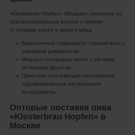
«Klosterbrau Hopfen» обладает сложным, но
сбалансированным вкусом с яркими
оттенками хмеля и дикого мёда.
Выраженный сладковато-горький вкус с
хмелевой доминантой.
Медово-солодовые нотки с лёгкими
оттенками фруктов.
Приятное освежающее послевкусие,
подчёркивающее натуральные
ингредиенты.
Оптовые поставки пива
«Klosterbrau Hopfen» в
Москве