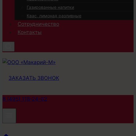
Газированные напитки
Квас, лимонад разливные
Сотрудничество
Контакты
ЗАКАЗАТЬ ЗВОНОК
8 (495) 118-24-02