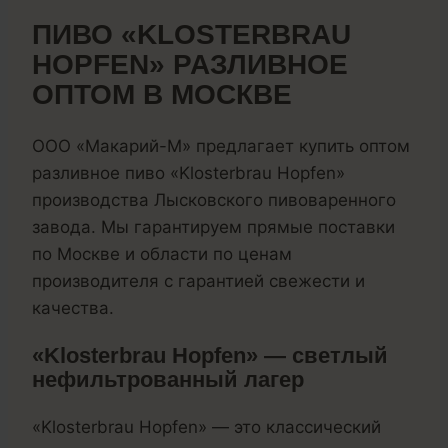
ПИВО «KLOSTERBRAU
HOPFEN» РАЗЛИВНОЕ
ОПТОМ В МОСКВЕ
ООО «Макарий-М» предлагает купить оптом
разливное пиво «Klosterbrau Hopfen»
производства Лысковского пивоваренного
завода. Мы гарантируем прямые поставки
по Москве и области по ценам
производителя с гарантией свежести и
качества.
«Klosterbrau Hopfen» — светлый
нефильтрованный лагер
«Klosterbrau Hopfen» — это классический