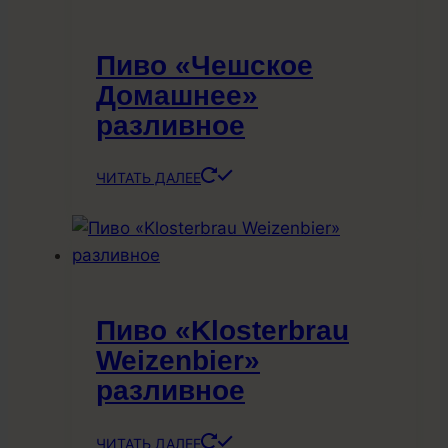
Пиво «Чешское
Домашнее»
разливное
ЧИТАТЬ ДАЛЕЕ
Пиво «Klosterbrau
Weizenbier»
разливное
ЧИТАТЬ ДАЛЕЕ