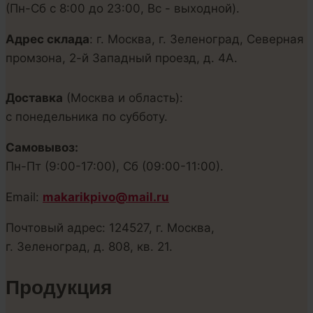
(Пн-Сб с 8:00 до 23:00, Вс - выходной).
Адрес склада
: г. Москва, г. Зеленоград, Северная
промзона, 2-й Западный проезд, д. 4А.
Доставка
(Москва и область):
с понедельника по субботу.
Самовывоз:
Пн-Пт (9:00-17:00), Сб (09:00-11:00).
Email:
makarikpivo@mail.ru
Почтовый адрес: 124527, г. Москва,
г. Зеленоград, д. 808, кв. 21.
Продукция