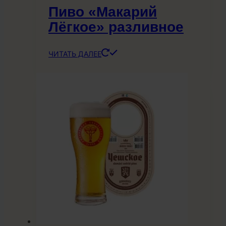
Пиво «Макарий
Лёгкое» разливное
ЧИТАТЬ ДАЛЕЕ