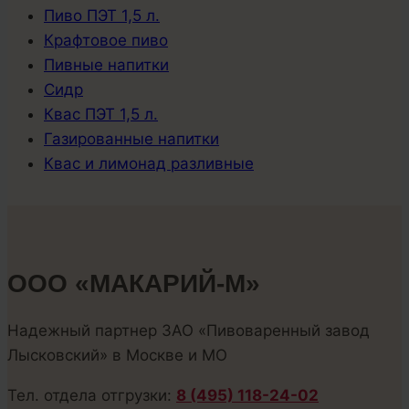
Пиво ПЭТ 1,5 л.
Крафтовое пиво
Пивные напитки
Сидр
Квас ПЭТ 1,5 л.
Газированные напитки
Квас и лимонад разливные
ООО «МАКАРИЙ-М»
Надежный партнер ЗАО «Пивоваренный завод
Лысковский» в Москве и МО
Тел. отдела отгрузки:
8 (495) 118-24-02