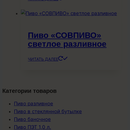
Пиво «СОВПИВО»
светлое разливное
ЧИТАТЬ ДАЛЕЕ
Категории товаров
Пиво разливное
Пиво в стеклянной бутылке
Пиво баночное
Пиво ПЭТ 1,0 л.